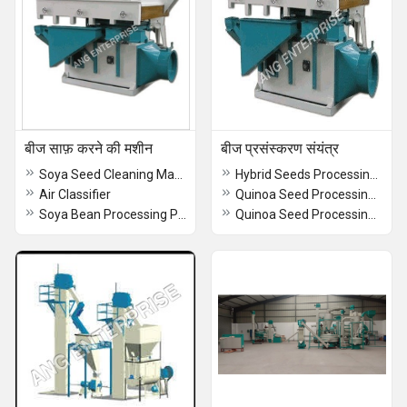
बीज साफ़ करने की मशीन
बीज प्रसंस्करण संयंत्र
Soya Seed Cleaning Machine
Hybrid Seeds Processing Machinery
Air Classifier
Quinoa Seed Processing Machinery
Soya Bean Processing Plant
Quinoa Seed Processing Plant