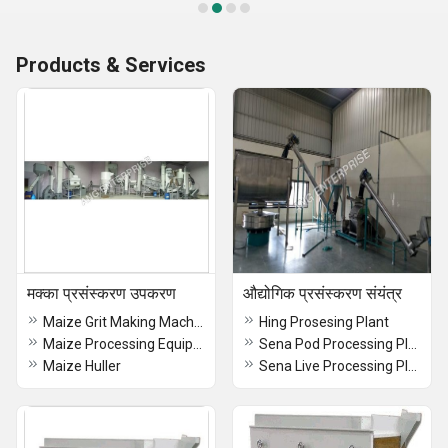
Products & Services
मक्का प्रसंस्करण उपकरण
औद्योगिक प्रसंस्करण संयंत्र
Maize Grit Making Machine
Hing Prosesing Plant
Maize Processing Equipment
Sena Pod Processing Plant
Maize Huller
Sena Live Processing Plant