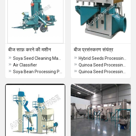
बीज साफ़ करने की मशीन
बीज प्रसंस्करण संयंत्र
Soya Seed Cleaning Machine
Hybrid Seeds Processing Machinery
Air Classifier
Quinoa Seed Processing Machinery
Soya Bean Processing Plant
Quinoa Seed Processing Plant