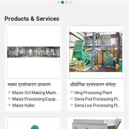
Products & Services
मक्का प्रसंस्करण उपकरण
औद्योगिक प्रसंस्करण संयंत्र
Maize Grit Making Machine
Hing Prosesing Plant
Maize Processing Equipment
Sena Pod Processing Plant
Maize Huller
Sena Live Processing Plant